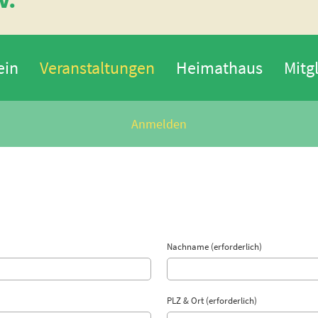
ein
Veranstaltungen
Heimathaus
Mitg
Anmelden
Nachname (erforderlich)
PLZ & Ort (erforderlich)