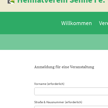
Willkommen
Ver
Anmeldung für eine Veranstaltung
Vorname (erforderlich)
Straße & Hausnummer (erforderlich)