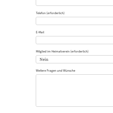
Telefon (erforderlich)
E-Mail
Mitglied im Heimatverein (erforderlich)
Weitere Fragen und Wünsche