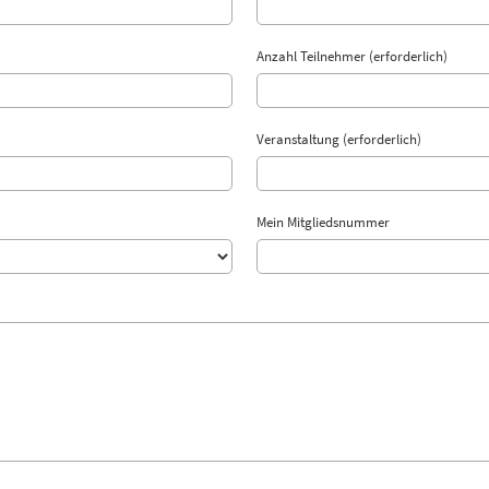
Anzahl Teilnehmer (erforderlich)
Veranstaltung (erforderlich)
Mein Mitgliedsnummer