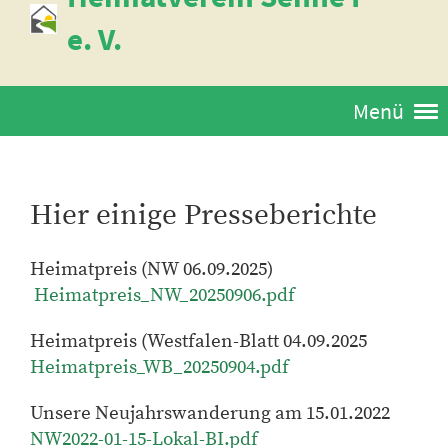
e. V.
Menü
Hier einige Presseberichte
Heimatpreis (NW 06.09.2025)
Heimatpreis_NW_20250906.pdf
Heimatpreis (Westfalen-Blatt 04.09.2025
Heimatpreis_WB_20250904.pdf
Unsere Neujahrswanderung am 15.01.2022
NW2022-01-15-Lokal-BI.pdf