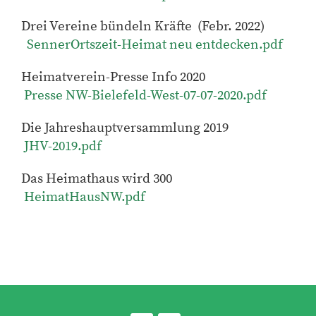
Drei Vereine bündeln Kräfte (Febr. 2022)
SennerOrtszeit-Heimat neu entdecken.pdf
Heimatverein-Presse Info 2020
Presse NW-Bielefeld-West-07-07-2020.pdf
Die Jahreshauptversammlung 2019
JHV-2019.pdf
Das Heimathaus wird 300
HeimatHausNW.pdf